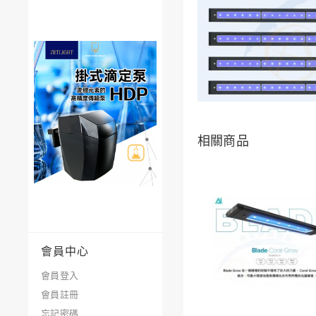
相關商品
會員中心
會員登入
會員註冊
忘記密碼