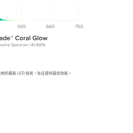
領先製造商的最新 LED 技術，旨在提供最佳效能。