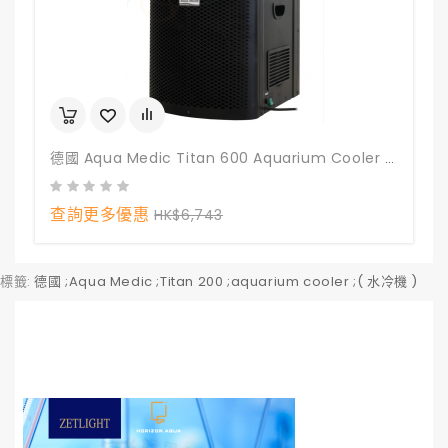
德國 Aqua Medic Titan 600 Aquarium Cooler ( 水冷機 )
查詢更多優惠
HK$6,743
標籤:
德國 ;Aqua Medic ;Titan 200 ;aquarium cooler ;( 水冷機 )