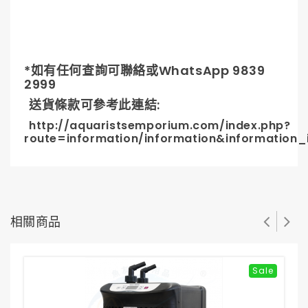
*
如有任何查詢可聯絡或
WhatsApp 9839
2999
送貨條款可參考此連結
:
http://aquaristsemporium.com/index.php?
route=information/information&information_
相關商品
Sale