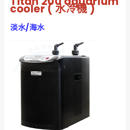
Titan 200 aquarium
cooler ( 水冷機 )
淡水/海水