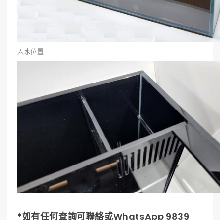
入水位置
*
如有任何查詢可聯絡或
WhatsApp 9839