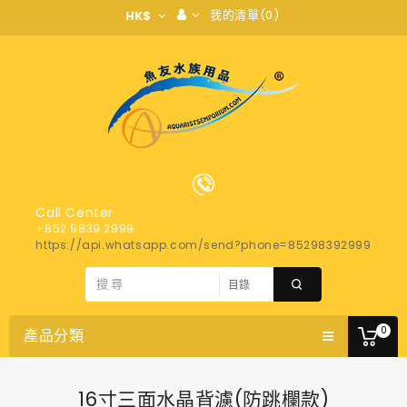
我的清單(0)
HK$
Call Center
+852 9839 2999
https://api.whatsapp.com/send?phone=85298392999
0
產品分類
16寸三面水晶背濾(防跳欄款)