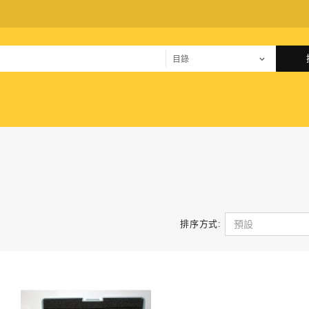
排序方式: