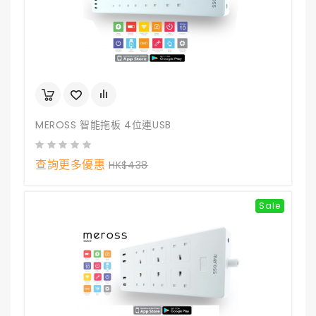
MEROSS 智能拖板 4位連USB
查詢更多優惠
HK$438
Sale