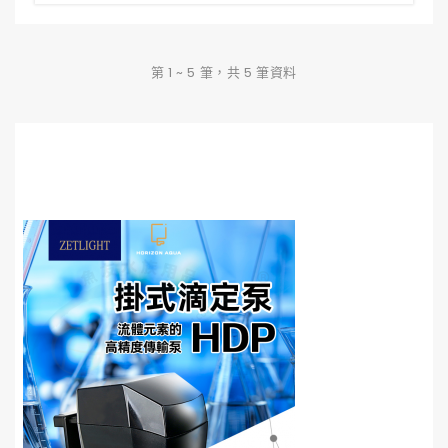
第 1 ~ 5 筆，共 5 筆資料