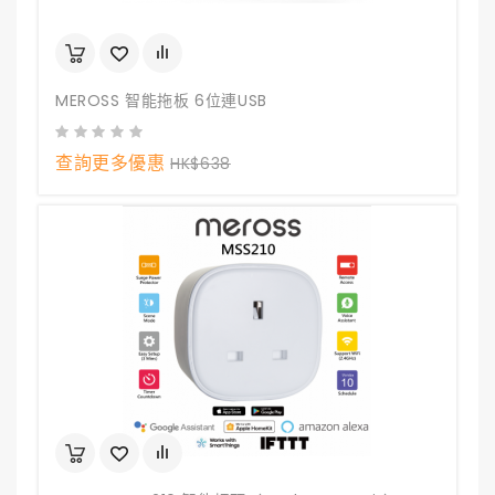
MEROSS 智能拖板 6位連USB
查詢更多優惠
HK$638