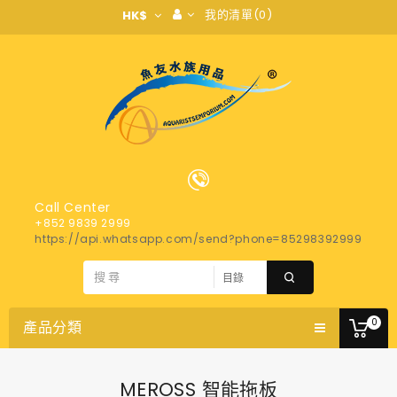
我的清單(0)
HK$
Call Center
+852 9839 2999
https://api.whatsapp.com/send?phone=85298392999
0
產品分類
MEROSS 智能拖板