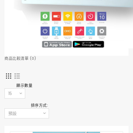
商品比較清單 (0)
顯示數量
排序方式: