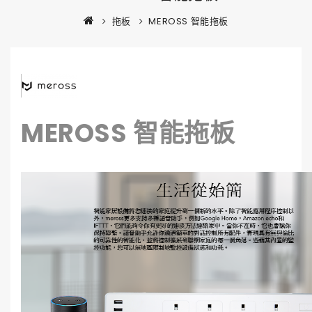
拖板
MEROSS 智能拖板
MEROSS 智能拖板