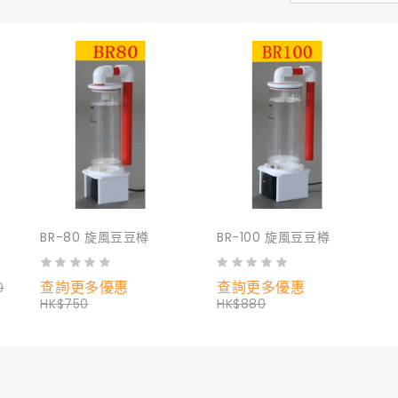
BR-80 旋風豆豆樽
BR-100 旋風豆豆樽
查詢更多優惠
查詢更多優惠
0
HK$750
HK$880